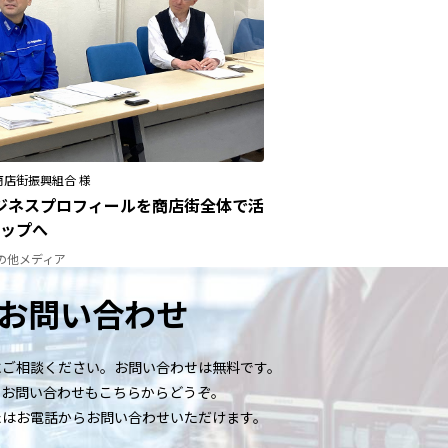
店街振興組合 様
eビジネスプロフィールを商店街全体で活
ップへ
の他メディア
お問い合わせ
にご相談ください。お問い合わせは無料です。
のお問い合わせもこちらからどうぞ。
たはお電話からお問い合わせいただけます。