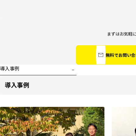
まずはお気軽
無料でお問い合
導入事例
導入事例