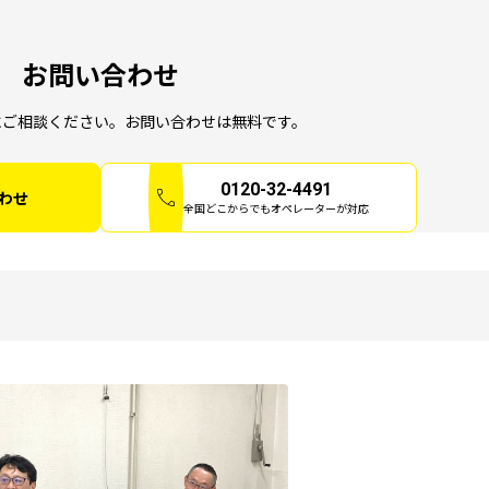
お問い合わせ
にご相談ください。お問い合わせは無料です。
0120-32-4491
わせ
全国どこからでもオペレーターが対応