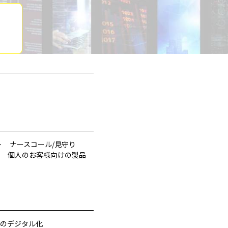
ト
ナースコール/見守り
個人のお客様向けの製品
のデジタル化