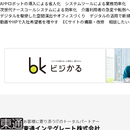
AIやロボットの導入による省人化
システムツールによる業務効率化
次世代ナースコールシステムによる効率化
介護利用者の急変や転倒へ
デジタルを駆使した空間演出やオフィスづくり
デジタルの活用で新
動画やHPで入社希望者を増やす
ECサイトの構築・改修
相談したい
お客様に寄り添うITのトータルパートナー
東通インテグレート株式会社