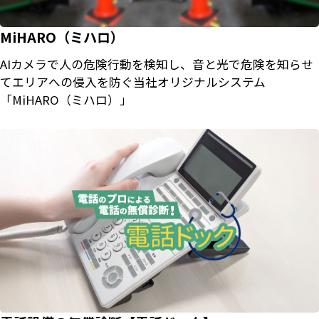
MiHARO（ミハロ）
AIカメラで人の危険行動を検知し、音と光で危険を知らせ
てエリアへの侵入を防ぐ当社オリジナルシステム
「MiHARO（ミハロ）」