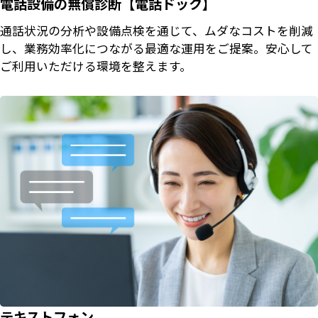
電話設備の無償診断【電話ドック】
通話状況の分析や設備点検を通じて、ムダなコストを削減
し、業務効率化につながる最適な運用をご提案。安心して
ご利用いただける環境を整えます。
テキストフォン