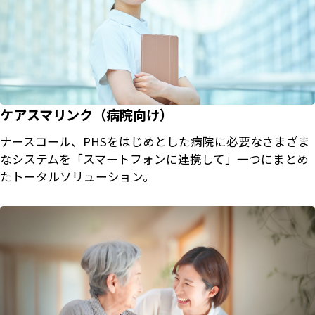
ケアスマリンク（病院向け）
ナースコール、PHSをはじめとした病院に必要なさまざま
なシステムを「スマートフォンに連携して」一つにまとめ
たトータルソリューション。