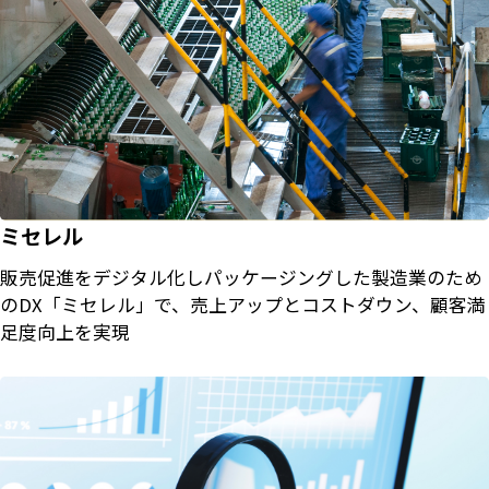
ミセレル
販売促進をデジタル化しパッケージングした製造業のため
のDX「ミセレル」で、売上アップとコストダウン、顧客満
足度向上を実現