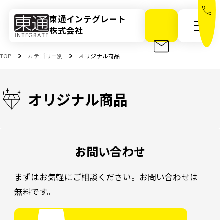
東通インテグレート
株式会社
メニ
TOP
カテゴリー別
オリジナル商品
オリジナル商品
お問い合わせ
まずはお気軽にご相談ください。お問い合わせは
無料です。