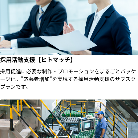
採用活動支援【ヒトマッチ】
採用促進に必要な制作・プロモーションをまるごとパッケ
ージ化。"応募者増加"を実現する採用活動支援のサブスク
プランです。