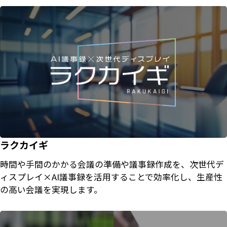
ラクカイギ
時間や手間のかかる会議の準備や議事録作成を、次世代デ
ィスプレイ×AI議事録を活用することで効率化し、生産性
の高い会議を実現します。