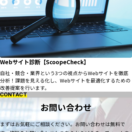
Webサイト診断【ScoopeCheck】
自社・競合・業界という3つの視点からWebサイトを徹底
分析！課題を見える化し、Webサイトを最適化するための
改善提案を行います。
CONTACT
お問い合わせ
まずはお気軽にご相談ください。お問い合わせは無料で