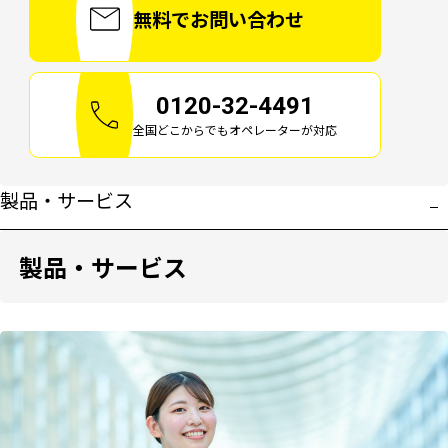
無料でお問い合わせ
0120-32-4491
全国どこからでもオペレーターが対応
製品・サービス
製品・サービス