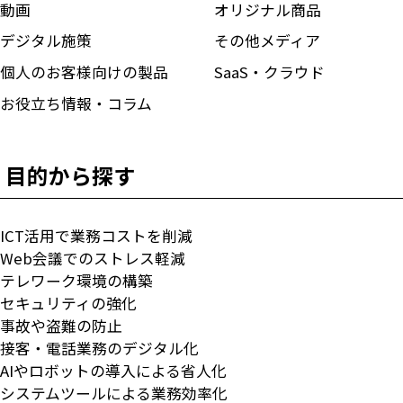
動画
オリジナル商品
デジタル施策
その他メディア
個人のお客様向けの製品
SaaS・クラウド
お役立ち情報・コラム
目的から探す
ICT活用で業務コストを削減
Web会議でのストレス軽減
テレワーク環境の構築
セキュリティの強化
事故や盗難の防止
接客・電話業務のデジタル化
AIやロボットの導入による省人化
システムツールによる業務効率化