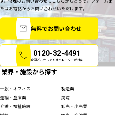
す。
修理のお問い合わせもこちらからどうぞ。
フォームま
たはお電話からお問い合わせいただけます。
無料でお問い合わせ
0120-32-4491
全国どこからでもオペレーターが対応
業界・施設から探す
一般・オフィス
製造業
運輸・倉庫業
病院
介護・福祉施設
卸売・小売業