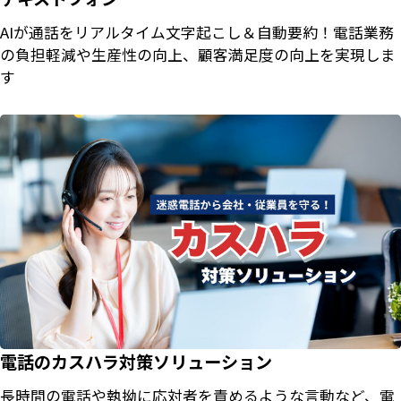
AIが通話をリアルタイム文字起こし＆自動要約！電話業務
の負担軽減や生産性の向上、顧客満足度の向上を実現しま
す
電話のカスハラ対策ソリューション
長時間の電話や執拗に応対者を責めるような言動など、電