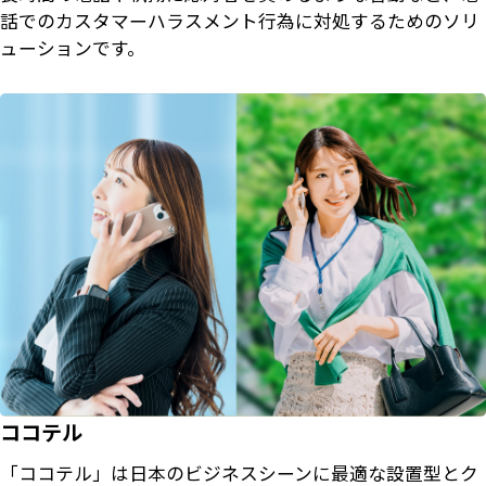
話でのカスタマーハラスメント行為に対処するためのソリ
ューションです。
ココテル
「ココテル」は日本のビジネスシーンに最適な設置型とク