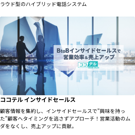
ラウド型のハイブリッド電話システム
ココテル インサイドセールス
顧客情報を集約し、インサイドセールスで"興味を持っ
た"顧客へタイミングを逃さずアプローチ！営業活動のム
ダをなくし、売上アップに貢献。