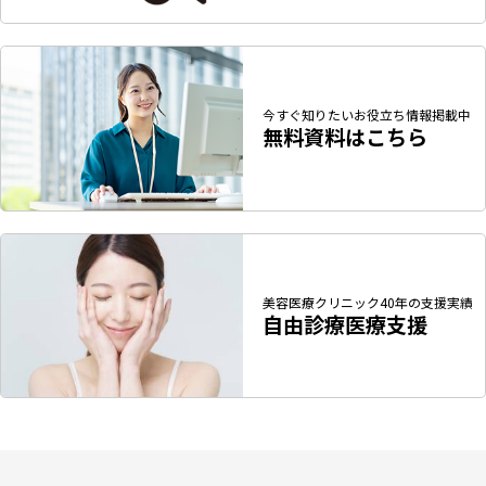
今すぐ知りたい
お役立ち情報掲載中
無料資料はこちら
美容医療クリニック
40年の支援実績
自由診療医療支援