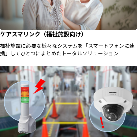
ケアスマリンク（福祉施設向け）
福祉施設に必要な様々なシステムを「スマートフォンに連
携」してひとつにまとめたトータルソリューション