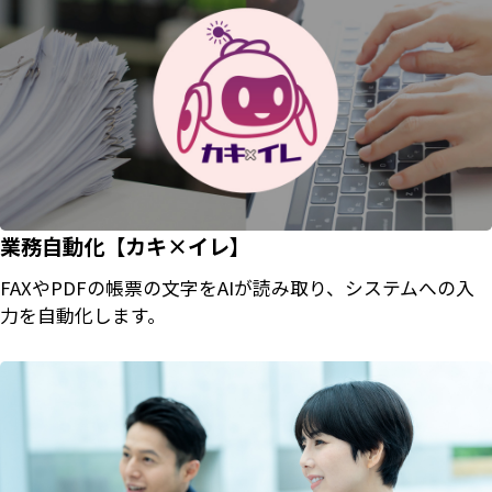
業務自動化【カキ×イレ】
FAXやPDFの帳票の文字をAIが読み取り、システムへの入
力を自動化します。