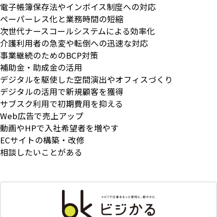
電子帳簿保存法やインボイス制度への対応
ペーパーレス化と業務時間の短縮
次世代ナースコールシステムによる効率化
介護利用者の急変や転倒への迅速な対応
事業継続のためのBCP対策
補助金・助成金の活用
デジタルを駆使した空間演出やオフィスづくり
デジタルの活用で新規顧客を獲得
サブスク利用で初期費用を抑える
Web広告で売上アップ
動画やHPで入社希望者を増やす
ECサイトの構築・改修
相談したいことがある