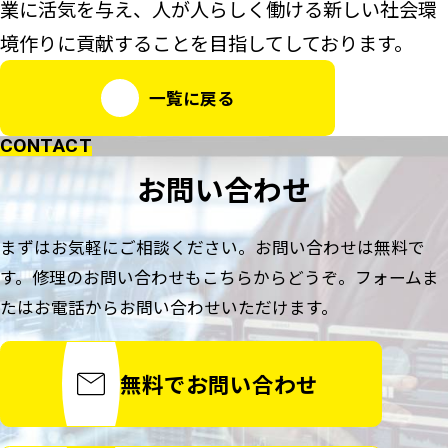
業に活気を与え、人が人らしく働ける新しい社会環
境作りに貢献することを目指してしております。
一覧に戻る
CONTACT
お問い合わせ
まずはお気軽にご相談ください。お問い合わせは無料で
す。
修理のお問い合わせもこちらからどうぞ。
フォームま
たはお電話からお問い合わせいただけます。
無料でお問い合わせ