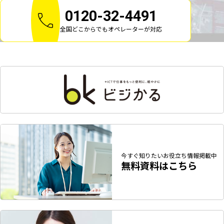
0120-32-4491
全国どこからでもオペレーターが対応
今すぐ知りたい
お役立ち情報掲載中
無料資料はこちら