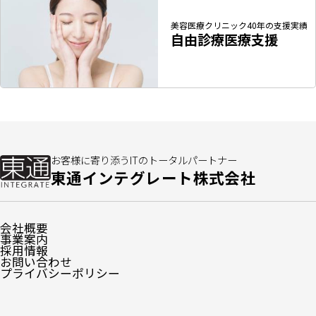
美容医療クリニック
40年の支援実績
自由診療医療支援
お客様に寄り添うITのトータルパートナー
東通インテグレート株式会社
会社概要
事業案内
採用情報
お問い合わせ
プライバシーポリシー