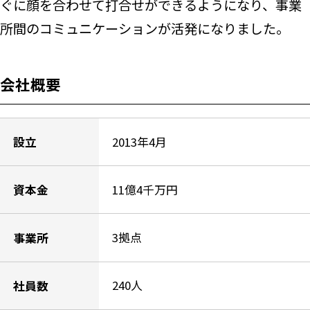
ぐに顔を合わせて打合せができるようになり、事業
所間のコミュニケーションが活発になりました。
会社概要
2013年4月
設立
11億4千万円
資本金
3拠点
事業所
240人
社員数