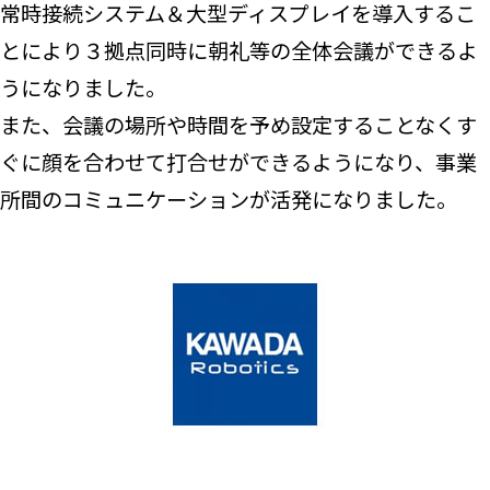
常時接続システム＆大型ディスプレイを導入するこ
とにより３拠点同時に朝礼等の全体会議ができるよ
うになりました。
また、会議の場所や時間を予め設定することなくす
ぐに顔を合わせて打合せができるようになり、事業
所間のコミュニケーションが活発になりました。