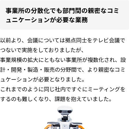
事業所の分散化でも部門間の親密なコミ
ュニケーションが必要な業務
以前より、会議については拠点同士をテレビ会議で
つないで実施をしておりましたが、
事業規模の拡大にともない事業所が複数化され、設
計・開発・製造・販売の分野間で、より親密なコミ
ュケーションが必要となりました。
これまでのように同じ社内ですぐにミーティングを
するのも難しくなり、課題を抱えていました。