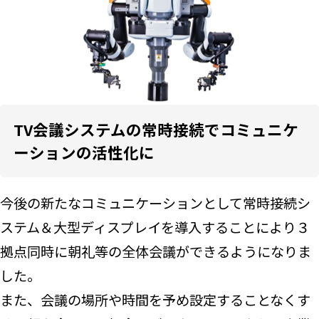
TV会議システムの常時接続でコミュニケ
ーションの活性化に
今後の新たなコミュニケーションとして常時接続シ
ステム＆大型ディスプレイを導入することにより３
拠点同時に朝礼等の全体会議ができるようになりま
した。
また、会議の場所や時間を予め設定することなくす