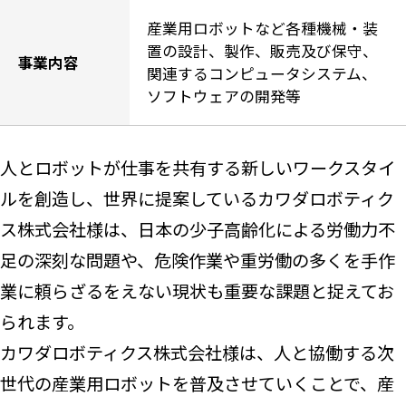
産業用ロボットなど各種機械・装
置の設計、製作、販売及び保守、
事業内容
関連するコンピュータシステム、
ソフトウェアの開発等
人とロボットが仕事を共有する新しいワークスタイ
ルを創造し、世界に提案しているカワダロボティク
ス株式会社様は、日本の少子高齢化による労働力不
足の深刻な問題や、危険作業や重労働の多くを手作
業に頼らざるをえない現状も重要な課題と捉えてお
られます。
カワダロボティクス株式会社様は、人と協働する次
世代の産業用ロボットを普及させていくことで、産