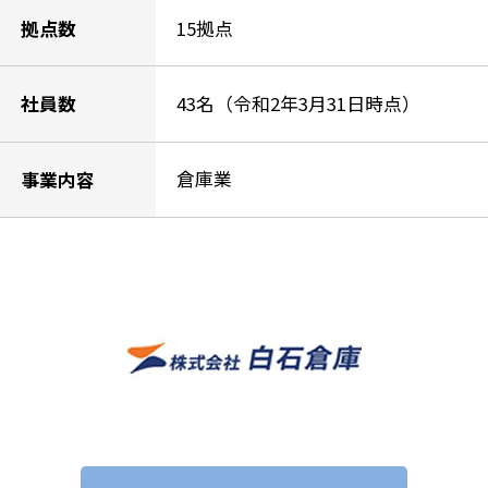
15拠点
拠点数
43名（令和2年3月31日時点）
社員数
倉庫業
事業内容