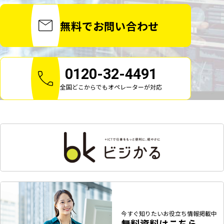
無料でお問い合わせ
0120-32-4491
全国どこからでもオペレーターが対応
今すぐ知りたい
お役立ち情報掲載中
無料資料はこちら