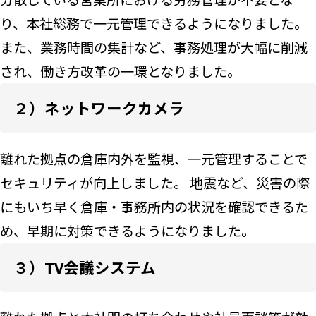
り、本社総務で一元管理できるようになりました。
また、業務時間の集計など、事務処理が大幅に削減
され、働き方改革の一環となりました。
２）ネットワークカメラ
離れた拠点の倉庫内外を監視、一元管理することで
セキュリティが向上しました。 地震など、災害の際
にもいち早く倉庫・事務所内の状況を確認できるた
め、早期に対策できるようになりました。
３）TV会議システム