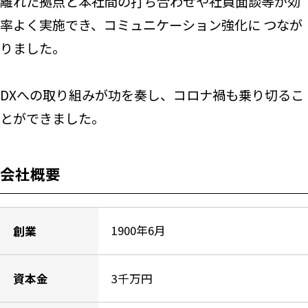
離れた拠点と本社間の打ち合わせや社員面談等が効
率よく実施でき、コミュニケーション強化に つなが
りました。
DXへの取り組みが功を奏し、コロナ禍も乗り切るこ
とができました。
会社概要
1900年6月
創業
3千万円
資本金