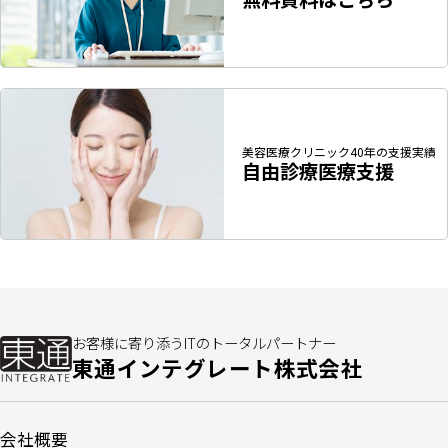
美容医療クリニック
40年の支援実績
自由診療医療支援
お客様に寄り添うITのトータルパートナー
東通インテグレート株式会社
会社概要