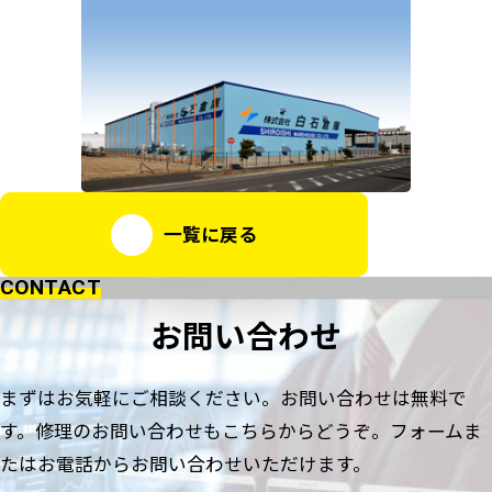
一覧に戻る
CONTACT
お問い合わせ
まずはお気軽にご相談ください。お問い合わせは無料で
す。
修理のお問い合わせもこちらからどうぞ。
フォームま
たはお電話からお問い合わせいただけます。